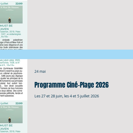
24 mai
Programme Ciné-Plage 2026
Les 27 et 28 juin, les 4 et 5 juillet 2026