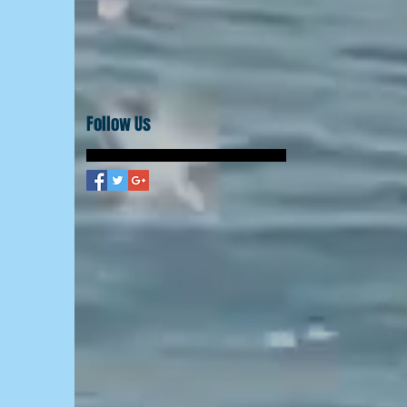
Follow Us