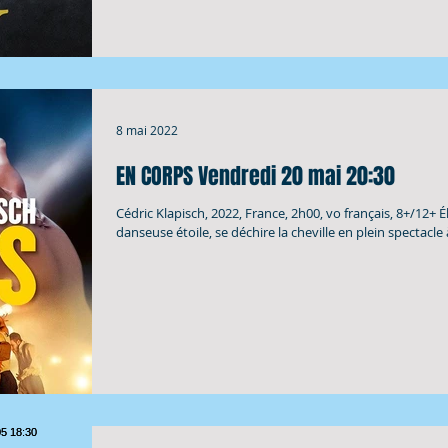
8 mai 2022
EN CORPS Vendredi 20 mai 20:30
Cédric Klapisch, 2022, France, 2h00, vo français, 8+/12+ Él
danseuse étoile, se déchire la cheville en plein spectacle à