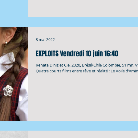
8 mai 2022
EXPLOITS Vendredi 10 juin 16:40
Renata Diniz et Cie, 2020, Brésil/Chili/Colombie, 51 mn, v
Quatre courts films entre rêve et réalité : Le Voile d'Amin