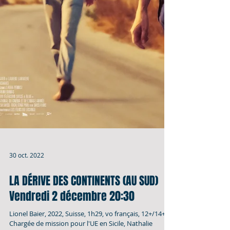
30 oct. 2022