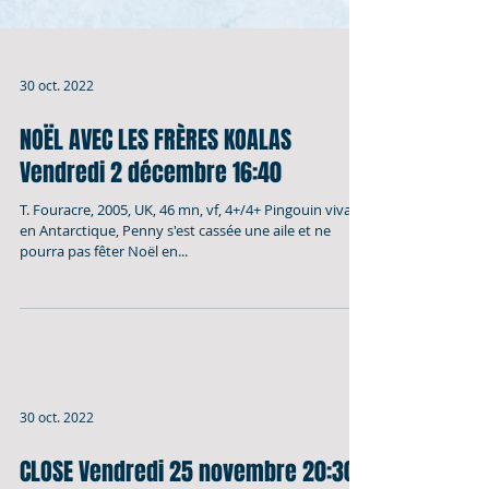
30 oct. 2022
NOËL AVEC LES FRÈRES KOALAS
Vendredi 2 décembre 16:40
T. Fouracre, 2005, UK, 46 mn, vf, 4+/4+ Pingouin vivant
en Antarctique, Penny s'est cassée une aile et ne
pourra pas fêter Noël en...