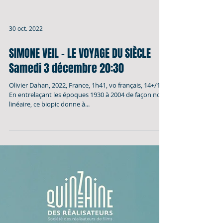
30 oct. 2022
SIMONE VEIL - LE VOYAGE DU SIÈCLE
Samedi 3 décembre 20:30
Olivier Dahan, 2022, France, 1h41, vo français, 14+/14+
En entrelaçant les époques 1930 à 2004 de façon non-
linéaire, ce biopic donne à...