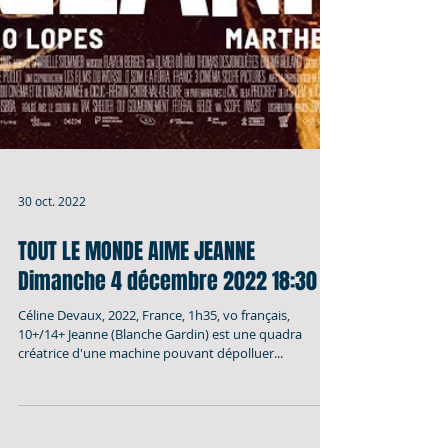
30 oct. 2022
TOUT LE MONDE AIME JEANNE
Dimanche 4 décembre 2022 18:30
Céline Devaux, 2022, France, 1h35, vo français,
10+/14+ Jeanne (Blanche Gardin) est une quadra
créatrice d'une machine pouvant dépolluer...