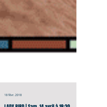
18 févr. 2018