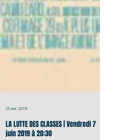
25 avr. 2019
LA LUTTE DES CLASSES | Vendredi 7