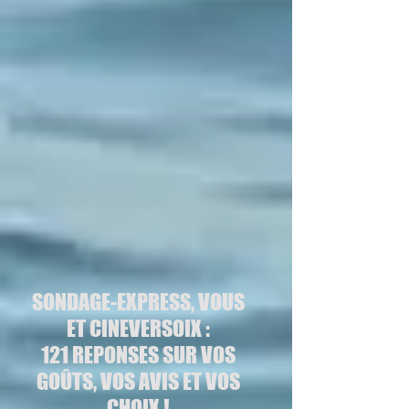
SONDAGE-EXPRESS, VOUS
ET CINEVERSOIX :
121 REPONSES SUR VOS
GOÛTS, VOS AVIS ET VOS
CHOIX !