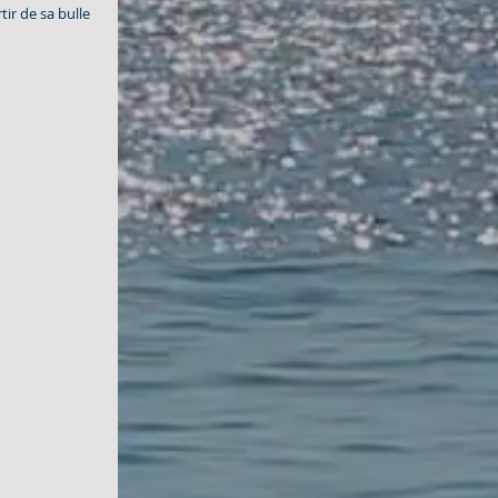
ir de sa bulle 