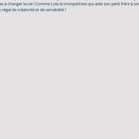
es à changer la vie ! Comme Lola la trompettiste qui aide son petit frère à sort
 régal de créativité et de sensibilité !