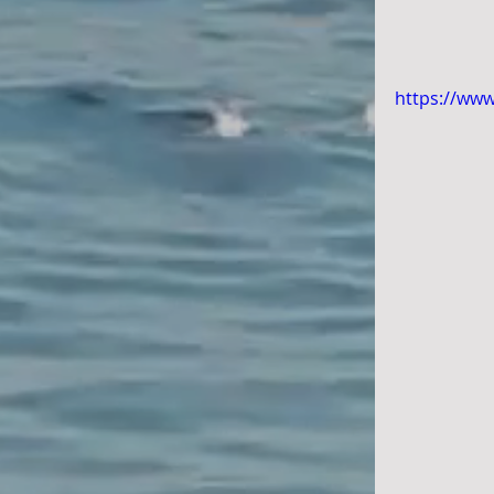
https://ww