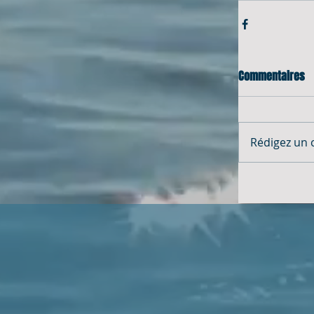
Commentaires
Rédigez un 