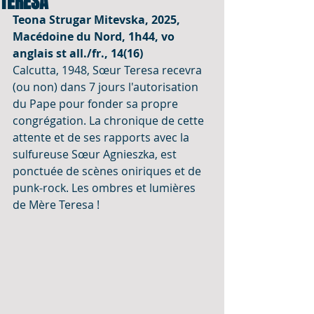
TERESA
Teona Strugar Mitevska, 2025, 
Macédoine du Nord, 1h44, vo 
anglais st all./fr., 14(16)
Calcutta, 1948, Sœur Teresa recevra 
(ou non) dans 7 jours l'autorisation 
du Pape pour fonder sa propre 
congrégation. La chronique de cette 
attente et de ses rapports avec la 
sulfureuse Sœur Agnieszka, est 
ponctuée de scènes oniriques et de 
punk-rock. Les ombres et lumières 
de Mère Teresa !