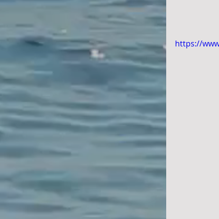
https://ww