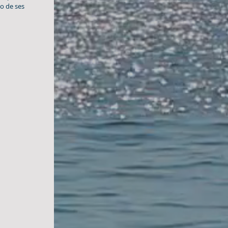
o de ses 