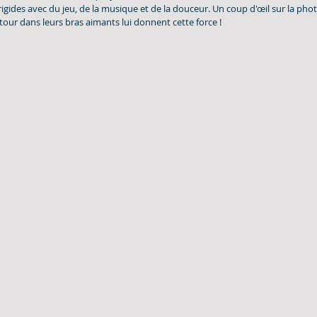
igides avec du jeu, de la musique et de la douceur. Un coup d'œil sur la phot
etour dans leurs bras aimants lui donnent cette force !