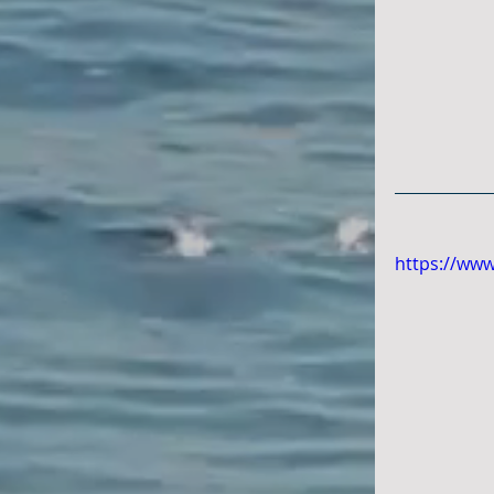
https://w