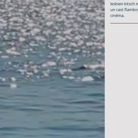
lesbien kitsch i
un cast flambo
cinéma. 