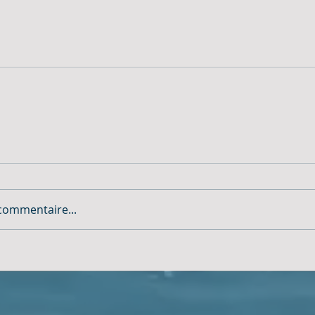
commentaire...