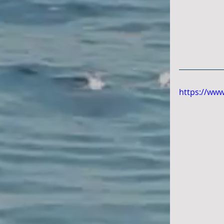
https://ww