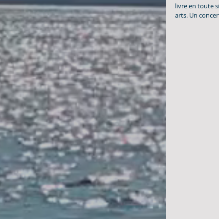
livre en toute 
arts. Un concert