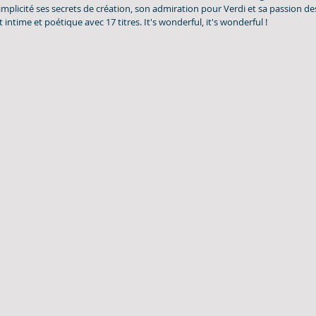
simplicité ses secrets de création, son admiration pour Verdi et sa passion de
 intime et poétique avec 17 titres. It's wonderful, it's wonderful !