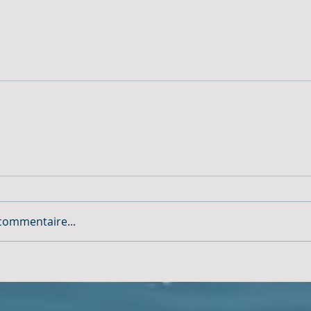
commentaire...