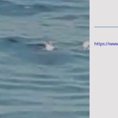
https://ww