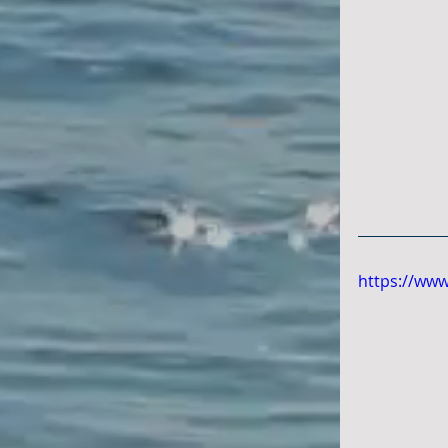
https://ww