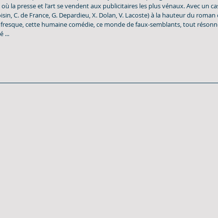
 où la presse et l'art se vendent aux publicitaires les plus vénaux. Avec un ca
isin, C. de France, G. Depardieu, X. Dolan, V. Lacoste) à la hauteur du roman 
fresque, cette humaine comédie, ce monde de faux-semblants, tout résonn
 ...