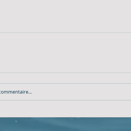
commentaire...