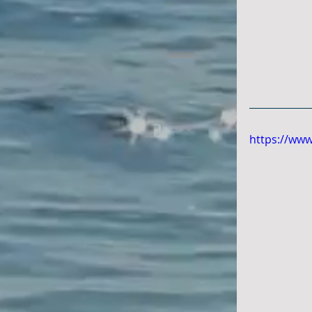
https://ww