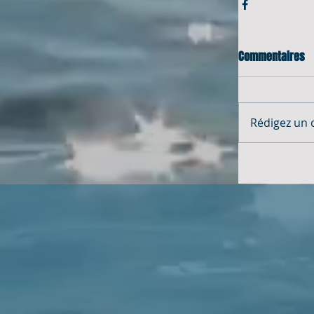
Commentaires
Rédigez un 