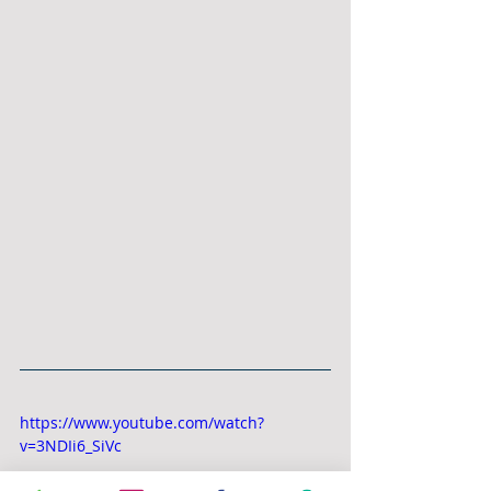
https://www.youtube.com/watch?
v=3NDIi6_SiVc