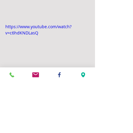
https://www.youtube.com/watch?
v=c6hdKNDLasQ