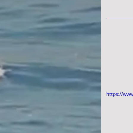
https://ww