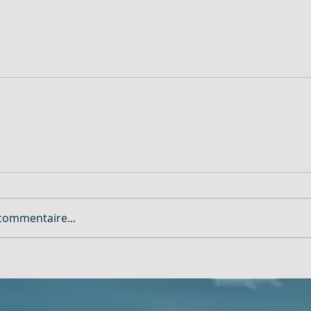
commentaire...