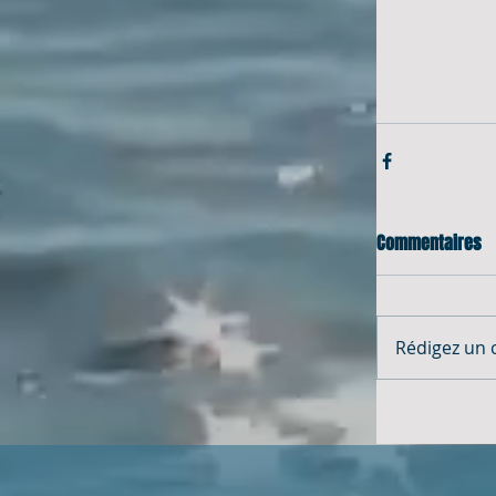
Commentaires
Rédigez un 