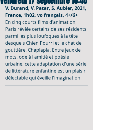
Vendredi 17 septembre 16:40
V. Durand, V. Patar, S. Aubier, 2021, 
France, 1h02, vo français, 4+/6+
En cinq courts films d'animation, 
Paris révèle certains de ses résidents 
parmi les plus loufoques à la tête 
desquels Chien Pourri et le chat de 
gouttière, Chaplapla. Entre jeux de 
mots, ode à l'amitié et poésie 
urbaine, cette adaptation d'une série 
de littérature enfantine est un plaisir 
délectable qui éveille l'imagination.