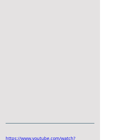
https://www.youtube.com/watch?