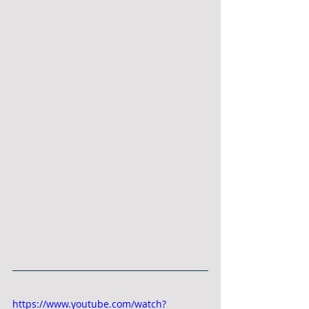
https://www.youtube.com/watch?