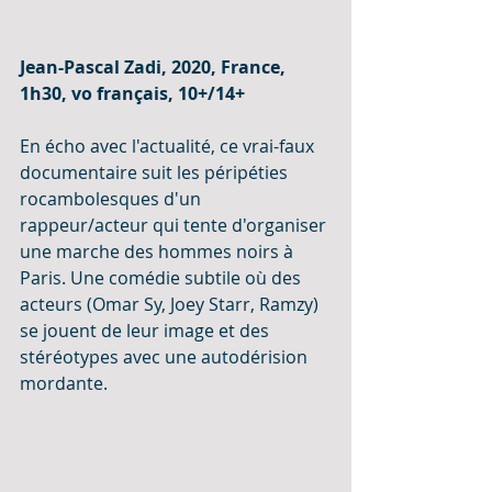
Jean-Pascal Zadi, 2020, France, 
1h30, vo français, 10+/14+
En écho avec l'actualité, ce vrai-faux 
documentaire suit les péripéties 
rocambolesques d'un 
rappeur/acteur qui tente d'organiser 
une marche des hommes noirs à 
Paris. Une comédie subtile où des 
acteurs (Omar Sy, Joey Starr, Ramzy) 
se jouent de leur image et des 
stéréotypes avec une autodérision 
mordante.