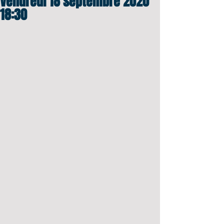
Vendredi 18 septembre 2020
18:30