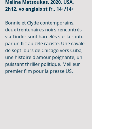
Melina Matsoukas, 2020, USA, 
2h12, vo anglais st fr., 14+/14+
Bonnie et Clyde contemporains, 
deux trentenaires noirs rencontrés 
via Tinder sont harcelés sur la route 
par un flic au zèle raciste. Une cavale 
de sept jours de Chicago vers Cuba, 
une histoire d'amour poignante, un 
puissant thriller politique. Meilleur 
premier film pour la presse US.