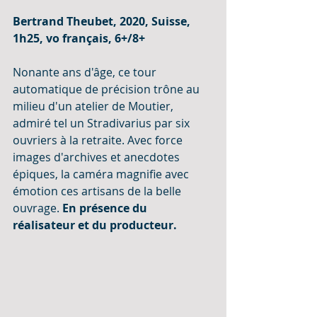
Bertrand Theubet, 2020, Suisse, 
1h25, vo français, 6+/8+
Nonante ans d'âge, ce tour 
automatique de précision trône au 
milieu d'un atelier de Moutier, 
admiré tel un Stradivarius par six 
ouvriers à la retraite. Avec force 
images d'archives et anecdotes 
épiques, la caméra magnifie avec 
émotion ces artisans de la belle 
ouvrage. 
En présence du 
réalisateur et du producteur.