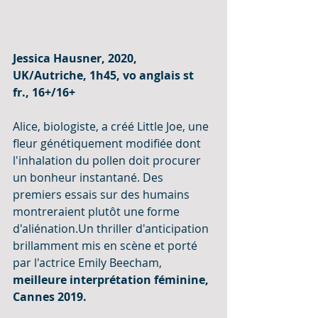
Jessica Hausner, 2020, 
UK/Autriche, 1h45, vo anglais st 
fr., 16+/16+
Alice, biologiste, a créé Little Joe, une 
fleur génétiquement modifiée dont 
l'inhalation du pollen doit procurer 
un bonheur instantané. Des 
premiers essais sur des humains 
montreraient plutôt une forme 
d'aliénation.Un thriller d'anticipation 
brillamment mis en scène et porté 
par l'actrice Emily Beecham, 
meilleure interprétation féminine, 
Cannes 2019.