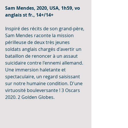
Sam Mendes, 2020, USA, 1h59, vo 
anglais st fr., 14+/14+
Inspiré des récits de son grand-père, 
Sam Mendes raconte la mission 
périlleuse de deux très jeunes 
soldats anglais chargés d'avertir un 
bataillon de renoncer à un assaut 
suicidaire contre l'ennemi allemand. 
Une immersion haletante et 
spectaculaire, un regard saisissant 
sur notre humaine condition. D'une 
virtuosité bouleversante ! 3 Oscars 
2020. 2 Golden Globes.