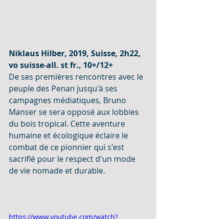
Niklaus Hilber, 2019, Suisse, 2h22, 
vo suisse-all. st fr., 10+/12+
De ses premières rencontres avec le 
peuple des Penan jusqu'à ses 
campagnes médiatiques, Bruno 
Manser se sera opposé aux lobbies 
du bois tropical. Cette aventure 
humaine et écologique éclaire le 
combat de ce pionnier qui s'est 
sacrifié pour le respect d'un mode 
de vie nomade et durable.
https://www.youtube.com/watch?