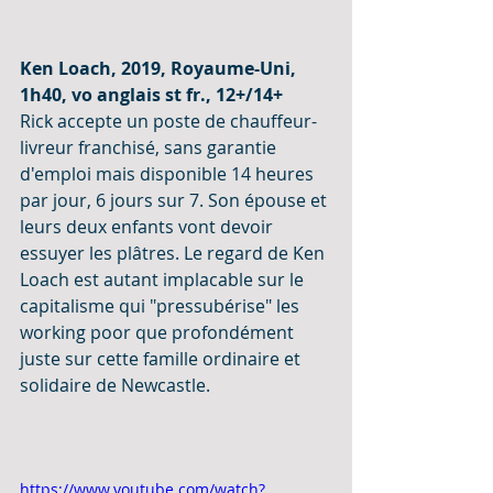
Ken Loach, 2019, Royaume-Uni, 
1h40, vo anglais st fr., 12+/14+
Rick accepte un poste de chauffeur-
livreur franchisé, sans garantie 
d'emploi mais disponible 14 heures 
par jour, 6 jours sur 7. Son épouse et 
leurs deux enfants vont devoir 
essuyer les plâtres. Le regard de Ken 
Loach est autant implacable sur le 
capitalisme qui "pressubérise" les 
working poor que profondément 
juste sur cette famille ordinaire et 
solidaire de Newcastle.
https://www.youtube.com/watch?