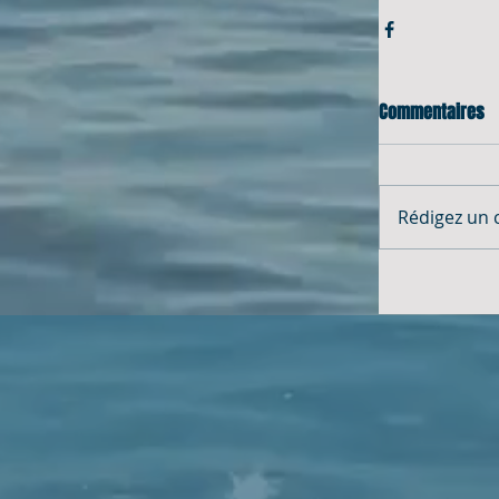
Commentaires
Rédigez un 