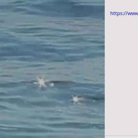
https://ww