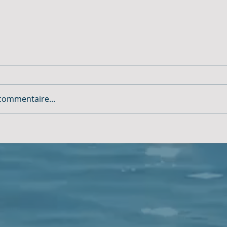
commentaire...