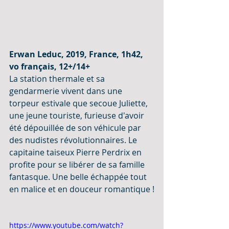
Erwan Leduc, 2019, France, 1h42, 
vo français, 12+/14+
La station thermale et sa 
gendarmerie vivent dans une 
torpeur estivale que secoue Juliette, 
une jeune touriste, furieuse d'avoir 
été dépouillée de son véhicule par 
des nudistes révolutionnaires. Le 
capitaine taiseux Pierre Perdrix en 
profite pour se libérer de sa famille 
fantasque. Une belle échappée tout 
en malice et en douceur romantique !
https://www.youtube.com/watch?