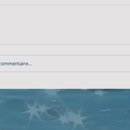
commentaire...