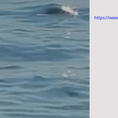
https://ww