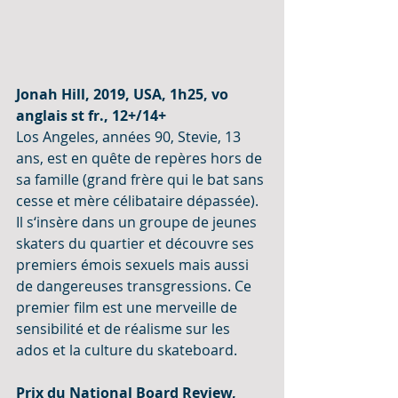
Jonah Hill, 2019, USA, 1h25, vo 
anglais st fr., 12+/14+
Los Angeles, années 90, Stevie, 13 
ans, est en quête de repères hors de 
sa famille (grand frère qui le bat sans 
cesse et mère célibataire dépassée). 
Il s‘insère dans un groupe de jeunes 
skaters du quartier et découvre ses 
premiers émois sexuels mais aussi 
de dangereuses transgressions. Ce 
premier film est une merveille de 
sensibilité et de réalisme sur les 
ados et la culture du skateboard.
Prix du National Board Review, 