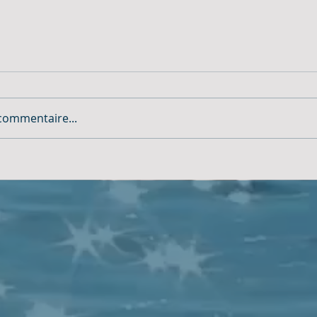
commentaire...