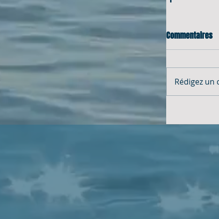
Commentaires
Rédigez un 