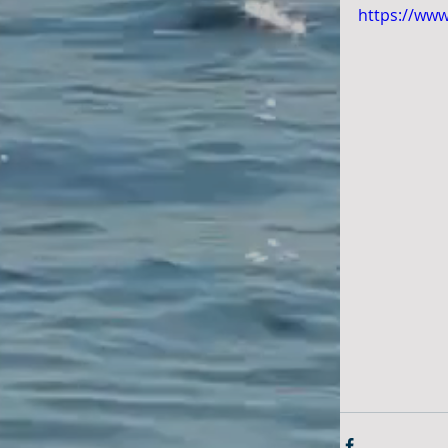
https://ww