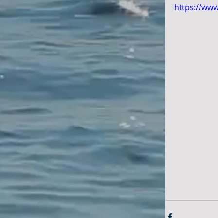
https://ww