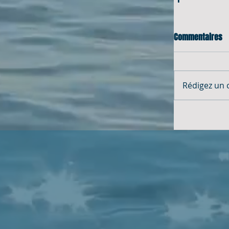
Commentaires
Rédigez un 