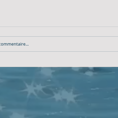
commentaire...