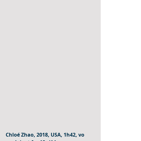
Chloé Zhao, 2018, USA, 1h42, vo 