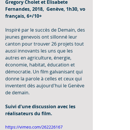
Gregory Cholet et Elisabete 
Fernandes, 2018,  Genève, 1h30, vo 
français, 6+/10+
Inspiré par le succès de Demain, des 
jeunes genevois ont sillonné leur 
canton pour trouver 26 projets tout 
aussi innovants les uns que les 
autres en agriculture, énergie, 
économie, habitat, éducation et 
démocratie. Un film galvanisant qui 
donne la parole à celles et ceux qui 
inventent dès aujourd'hui le Genève 
de demain.
Suivi d'une discussion avec les 
réalisateurs du film.
https://vimeo.com/262226167